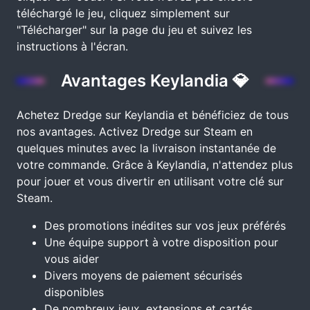
téléchargé le jeu, cliquez simplement sur
"Télécharger" sur la page du jeu et suivez les
instructions à l'écran.
Avantages Keylandia 💎
Achetez Dredge sur Keylandia et bénéficiez de tous
nos avantages. Activez Dredge sur Steam en
quelques minutes avec la livraison instantanée de
votre commande. Grâce à Keylandia, n'attendez plus
pour jouer et vous divertir en utilisant votre clé sur
Steam.
Des promotions inédites sur vos jeux préférés
Une équipe support à votre disposition pour
vous aider
Divers moyens de paiement sécurisés
disponibles
De nombreux jeux, extensions et cartés