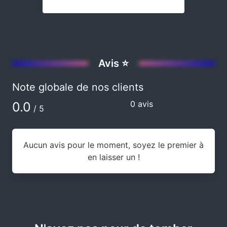
Avis ⭐
Note globale de nos clients
0 avis
0.0
/ 5
Aucun avis pour le moment, soyez le premier à
en laisser un !