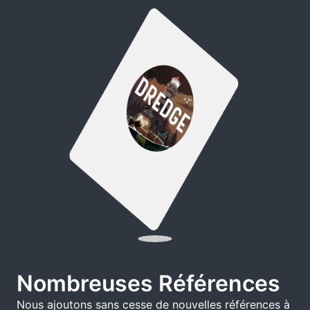
Nombreuses Références
Nous ajoutons sans cesse de nouvelles références à