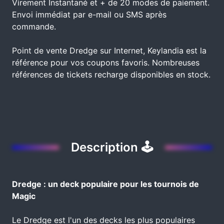
Virement Instantané et + de 20 modes de paiement.
Envoi immédiat par e-mail ou SMS après
commande.
Point de vente Dredge sur Internet, Keylandia est la
référence pour vos coupons favoris. Nombreuses
références de tickets recharge disponibles en stock.
Description 🕹
Dredge : un deck populaire pour les tournois de
Magic
Le Dredge est l'un des decks les plus populaires