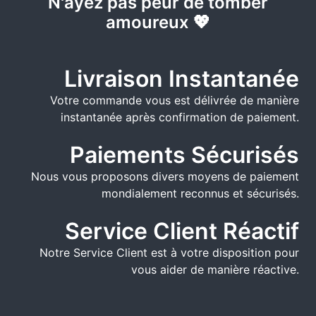
N'ayez pas peur de tomber
amoureux 💖
Livraison Instantanée
Votre commande vous est délivrée de manière
instantanée après confirmation de paiement.
Paiements Sécurisés
Nous vous proposons divers moyens de paiement
mondialement reconnus et sécurisés.
Service Client Réactif
Notre Service Client est à votre disposition pour
vous aider de manière réactive.