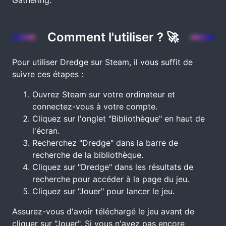
Gathering.
Comment l'utiliser ? 🚀
Pour utiliser Dredge sur Steam, il vous suffit de
suivre ces étapes :
Ouvrez Steam sur votre ordinateur et
connectez-vous à votre compte.
Cliquez sur l'onglet "Bibliothèque" en haut de
l'écran.
Recherchez "Dredge" dans la barre de
recherche de la bibliothèque.
Cliquez sur "Dredge" dans les résultats de
recherche pour accéder à la page du jeu.
Cliquez sur "Jouer" pour lancer le jeu.
Assurez-vous d'avoir téléchargé le jeu avant de
cliquer sur "Jouer". Si vous n'avez pas encore