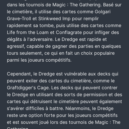
dans les tournois de Magic : The Gathering. Basé sur
le cimetière, il utilise des cartes comme Golgari
Grave-Troll et Stinkweed Imp pour remplir
rapidement sa tombe, puis utilise des cartes comme
Life from the Loam et Conflagrate pour infliger des
dégâts à l'adversaire. Le Dredge est rapide et
agressif, capable de gagner des parties en quelques
tours seulement, ce qui en fait un choix populaire
parmi les joueurs compétitifs.
Cependant, le Dredge est vulnérable aux decks qui
peuvent exiler des cartes du cimetière, comme le
Graftdigger's Cage. Les decks qui peuvent contrer
le Dredge en utilisant des sorts de permission et des
cartes qui détruisent le cimetière peuvent également
s'avérer difficiles à battre. Néanmoins, le Dredge
reste une option forte pour les joueurs compétitifs
et est souvent joué lors des tournois de Magic : The