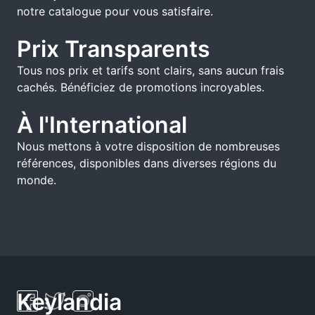
notre catalogue pour vous satisfaire.
Prix Transparents
Tous nos prix et tarifs sont clairs, sans aucun frais
cachés. Bénéficiez de promotions incroyables.
À l'International
Nous mettons à votre disposition de nombreuses
références, disponibles dans diverses régions du
monde.
Keylandia