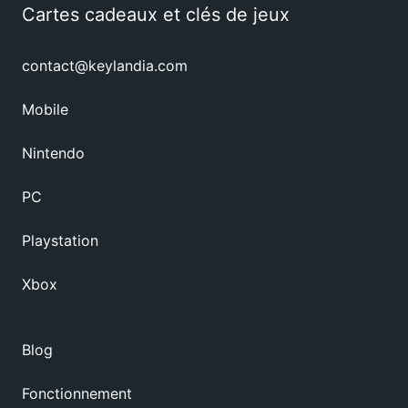
Cartes cadeaux et clés de jeux
contact@keylandia.com
Mobile
Nintendo
PC
Playstation
Xbox
Blog
Fonctionnement