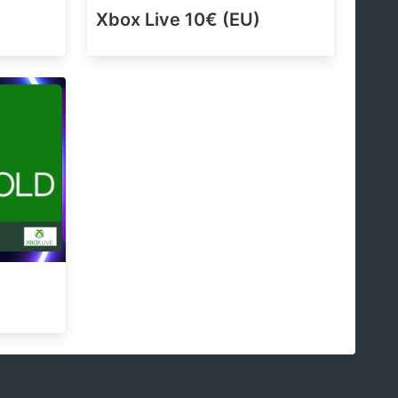
Xbox Live 10€ (EU)