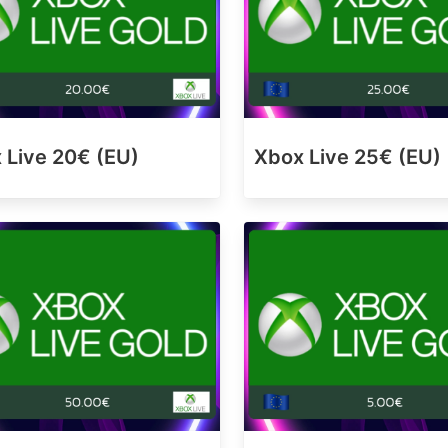
 Live 20€ (EU)
Xbox Live 25€ (EU)