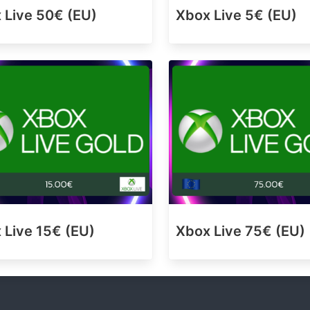
 Live 50€ (EU)
Xbox Live 5€ (EU)
 Live 15€ (EU)
Xbox Live 75€ (EU)