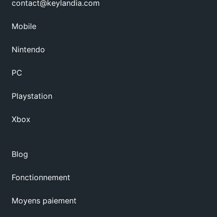
contact@keylandia.com
Mobile
Nintendo
PC
Playstation
Xbox
Blog
Fonctionnement
Moyens paiement