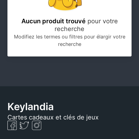
Régions
Aucun produit trouvé
pour votre
recherche
Type
Modifiez les termes ou filtres pour élargir votre
recherche
Trier par
Uniquement en stock
Keylandia
Cartes cadeaux et clés de jeux