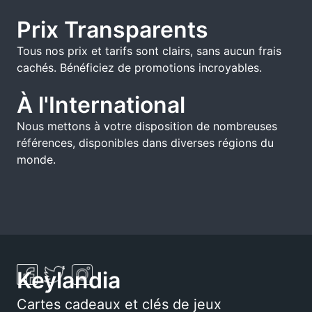
Prix Transparents
Tous nos prix et tarifs sont clairs, sans aucun frais
cachés. Bénéficiez de promotions incroyables.
À l'International
Nous mettons à votre disposition de nombreuses
références, disponibles dans diverses régions du
monde.
Keylandia
Cartes cadeaux et clés de jeux