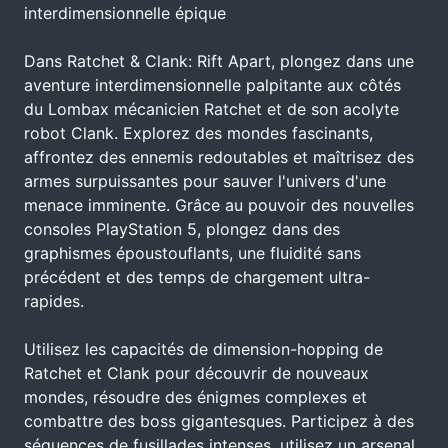
interdimensionnelle épique
Dans Ratchet & Clank: Rift Apart, plongez dans une
aventure interdimensionnelle palpitante aux côtés
du Lombax mécanicien Ratchet et de son acolyte
robot Clank. Explorez des mondes fascinants,
affrontez des ennemis redoutables et maîtrisez des
armes surpuissantes pour sauver l'univers d'une
menace imminente. Grâce au pouvoir des nouvelles
consoles PlayStation 5, plongez dans des
graphismes époustouflants, une fluidité sans
précédent et des temps de chargement ultra-
rapides.
Utilisez les capacités de dimension-hopping de
Ratchet et Clank pour découvrir de nouveaux
mondes, résoudre des énigmes complexes et
combattre des boss gigantesques. Participez à des
séquences de fusillades intenses, utilisez un arsenal