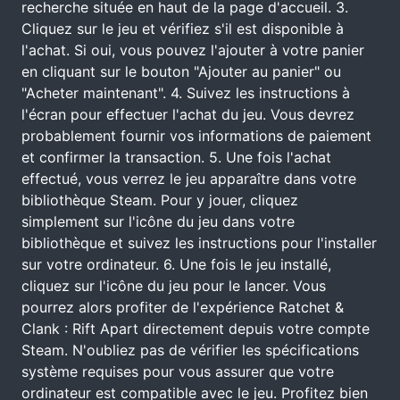
recherche située en haut de la page d'accueil. 3.
Cliquez sur le jeu et vérifiez s'il est disponible à
l'achat. Si oui, vous pouvez l'ajouter à votre panier
en cliquant sur le bouton "Ajouter au panier" ou
"Acheter maintenant". 4. Suivez les instructions à
l'écran pour effectuer l'achat du jeu. Vous devrez
probablement fournir vos informations de paiement
et confirmer la transaction. 5. Une fois l'achat
effectué, vous verrez le jeu apparaître dans votre
bibliothèque Steam. Pour y jouer, cliquez
simplement sur l'icône du jeu dans votre
bibliothèque et suivez les instructions pour l'installer
sur votre ordinateur. 6. Une fois le jeu installé,
cliquez sur l'icône du jeu pour le lancer. Vous
pourrez alors profiter de l'expérience Ratchet &
Clank : Rift Apart directement depuis votre compte
Steam. N'oubliez pas de vérifier les spécifications
système requises pour vous assurer que votre
ordinateur est compatible avec le jeu. Profitez bien