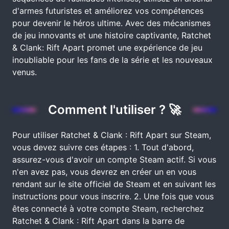
d'armes futuristes et améliorez vos compétences
pour devenir le héros ultime. Avec des mécanismes
de jeu innovants et une histoire captivante, Ratchet
& Clank: Rift Apart promet une expérience de jeu
inoubliable pour les fans de la série et les nouveaux
venus.
Comment l'utiliser ? 🚀
Pour utiliser Ratchet & Clank : Rift Apart sur Steam,
vous devez suivre ces étapes : 1. Tout d'abord,
assurez-vous d'avoir un compte Steam actif. Si vous
n'en avez pas, vous devrez en créer un en vous
rendant sur le site officiel de Steam et en suivant les
instructions pour vous inscrire. 2. Une fois que vous
êtes connecté à votre compte Steam, recherchez
Ratchet & Clank : Rift Apart dans la barre de