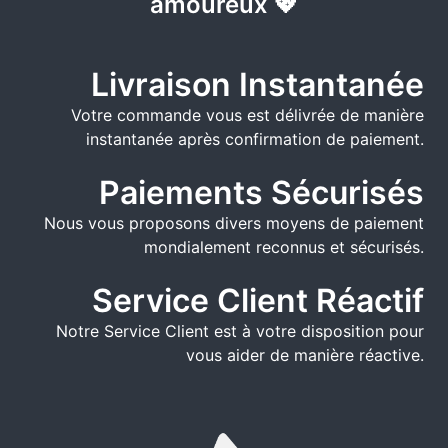
amoureux 💖
Livraison Instantanée
Votre commande vous est délivrée de manière
instantanée après confirmation de paiement.
Paiements Sécurisés
Nous vous proposons divers moyens de paiement
mondialement reconnus et sécurisés.
Service Client Réactif
Notre Service Client est à votre disposition pour
vous aider de manière réactive.