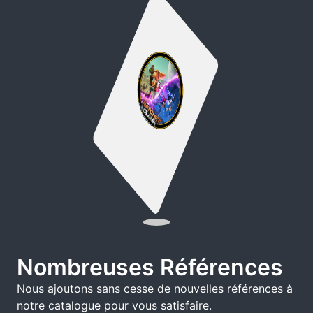
Nombreuses Références
Nous ajoutons sans cesse de nouvelles références à
notre catalogue pour vous satisfaire.