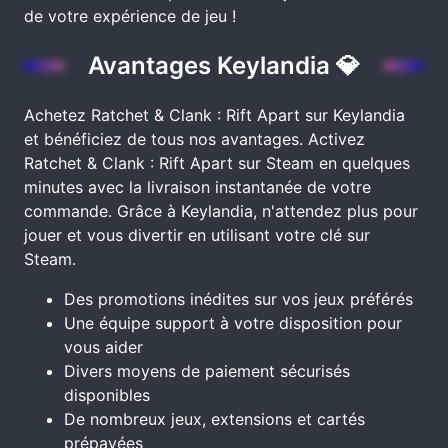
de votre expérience de jeu !
Avantages Keylandia 💎
Achetez Ratchet & Clank : Rift Apart sur Keylandia
et bénéficiez de tous nos avantages. Activez
Ratchet & Clank : Rift Apart sur Steam en quelques
minutes avec la livraison instantanée de votre
commande. Grâce à Keylandia, n'attendez plus pour
jouer et vous divertir en utilisant votre clé sur
Steam.
Des promotions inédites sur vos jeux préférés
Une équipe support à votre disposition pour
vous aider
Divers moyens de paiement sécurisés
disponibles
De nombreux jeux, extensions et cartés
prépayées