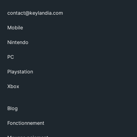
contact@keylandia.com
Mobile
Nintendo
PC
Playstation
Xbox
Blog
Fonctionnement