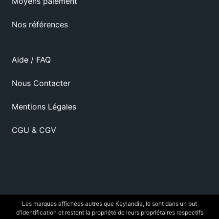
Moyens paiement
Nos références
Aide / FAQ
Nous Contacter
Mentions Légales
CGU & CGV
Les marques affichées autres que Keylandia, le sont dans un but
d'identification et restent la propriété de leurs propriétaires respectifs