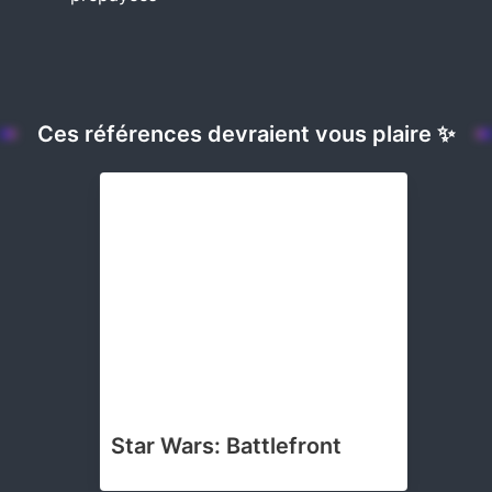
Ces références devraient vous plaire ✨
Star Wars: Battlefront