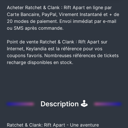
Acheter Ratchet & Clank : Rift Apart en ligne par
Carte Bancaire, PayPal, Virement Instantané et + de
20 modes de paiement. Envoi immédiat par e-mail
ou SMS après commande.
Point de vente Ratchet & Clank : Rift Apart sur
Internet, Keylandia est la référence pour vos
coupons favoris. Nombreuses références de tickets
recharge disponibles en stock.
Description 🕹
Ratchet & Clank: Rift Apart - Une aventure