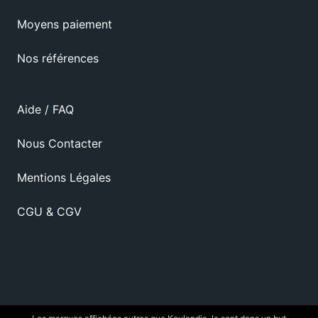
Moyens paiement
Nos références
Aide / FAQ
Nous Contacter
Mentions Légales
CGU & CGV