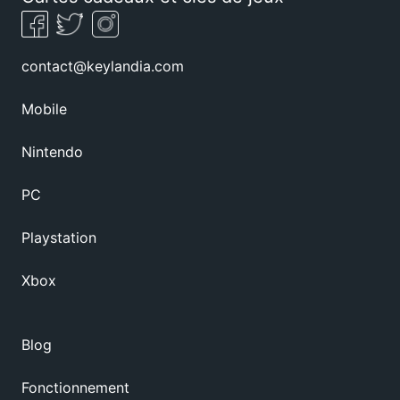
contact@keylandia.com
Mobile
Nintendo
PC
Playstation
Xbox
Blog
Fonctionnement