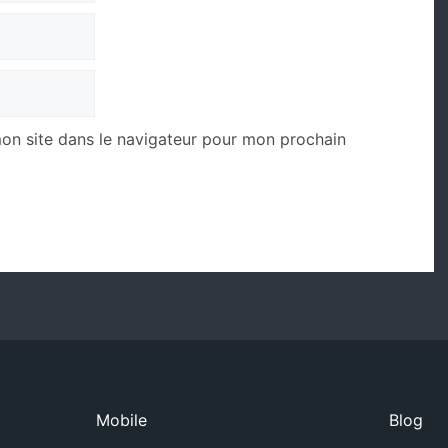
on site dans le navigateur pour mon prochain
Mobile
Blog