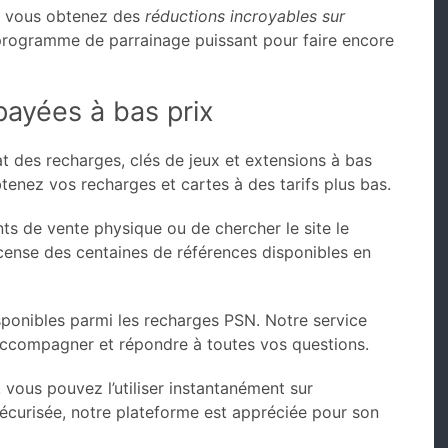
, vous obtenez des
réductions incroyables sur
 programme de parrainage puissant pour faire encore
ayées à bas prix
at des recharges, clés de jeux et extensions à bas
tenez vos recharges et cartes à des tarifs plus bas.
ts de vente physique ou de chercher le site le
cense des centaines de références disponibles en
sponibles parmi les recharges PSN. Notre service
 accompagner et répondre à toutes vos questions.
 vous pouvez l’utiliser instantanément sur
sécurisée, notre plateforme est appréciée pour son