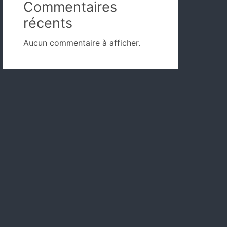
Commentaires
récents
Aucun commentaire à afficher.