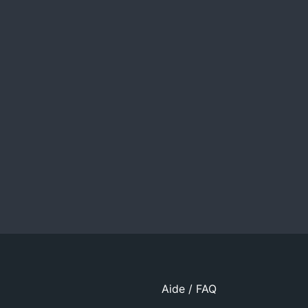
Aide / FAQ