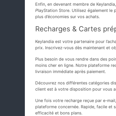
Enfin, en devenant membre de Keylandia
P
layStation Store. Utilisez également le
plus d’économies sur vos achats.
Recharges & Cartes prép
Keylandia est votre partenaire pour l’ach
prix. Inscrivez-vous dès maintenant et ob
Plus besoin de vous rendre dans des poin
moins cher en ligne. Notre plateforme re
livraison immédiate après paiement.
Découvrez nos différentes catégories di
client est à votre disposition pour vous
Une fois votre recharge reçue par e-mail,
plateforme concernée. Rapide, facile et 
efficacité et bons plans.